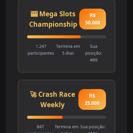
🎰 Mega Slots
R$
50.000
Championship
1.247
Termina em
Sua
participantes
5 dias
posição:
#89
🚀 Crash Race
R$
25.000
Weekly
847
Termina em
Sua posição: