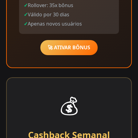
Rollover: 35x bônus
Válido por 30 dias
Apenas novos usuários
🚀 ATIVAR BÔNUS
💰
Cashback Semanal