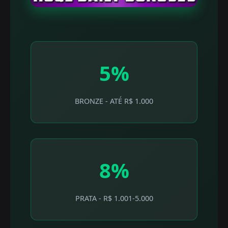
5%
BRONZE - ATÉ R$ 1.000
8%
PRATA - R$ 1.001-5.000