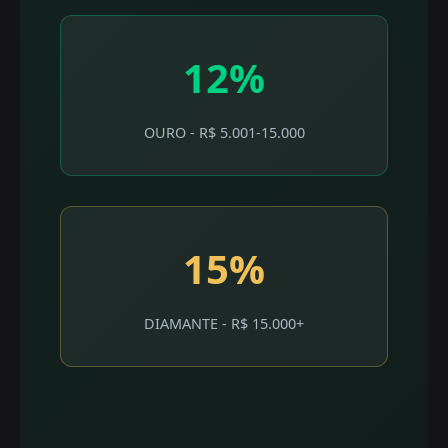
12%
OURO - R$ 5.001-15.000
15%
DIAMANTE - R$ 15.000+