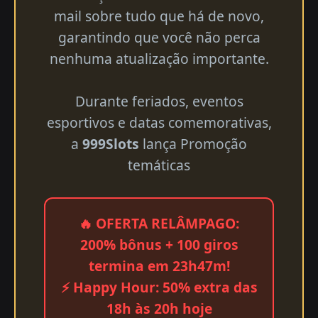
mail sobre tudo que há de novo,
garantindo que você não perca
nenhuma atualização importante.
Durante feriados, eventos
esportivos e datas comemorativas,
a
999Slots
lança Promoção
temáticas
🔥 OFERTA RELÂMPAGO:
200% bônus + 100 giros
termina em 23h47m!
⚡ Happy Hour: 50% extra das
18h às 20h hoje