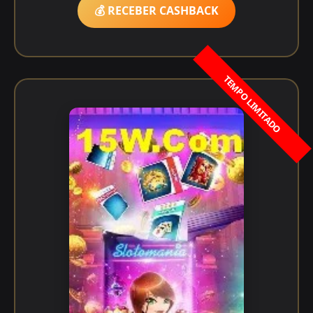
💰 RECEBER CASHBACK