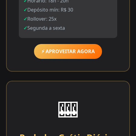
Horário: 18h - 20h
Depósito mín: R$ 30
Rollover: 25x
Segunda a sexta
⚡ APROVEITAR AGORA
🎰