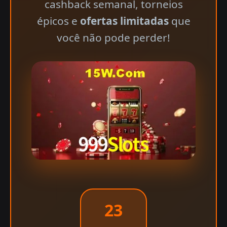
cashback semanal, torneios
épicos e
ofertas limitadas
que
você não pode perder!
23