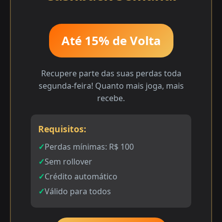
Até 15% de Volta
Recupere parte das suas perdas toda
segunda-feira! Quanto mais joga, mais
recebe.
Requisitos:
Perdas mínimas: R$ 100
Sem rollover
Crédito automático
Válido para todos