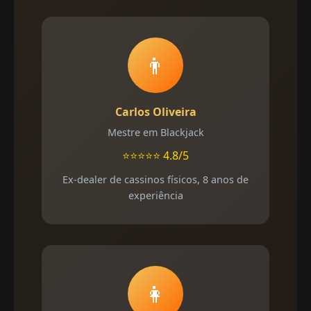
👨
Carlos Oliveira
Mestre em Blackjack
⭐⭐⭐⭐⭐ 4.8/5
Ex-dealer de cassinos físicos, 8 anos de
experiência
👩