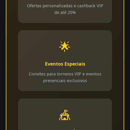
Ofertas personalizadas e cashback VIP
de até 25%
🌟
Eventos Especiais
Convites para torneios VIP e eventos
presenciais exclusivos
🎪