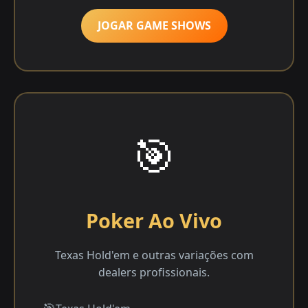
JOGAR GAME SHOWS
🎯
Poker Ao Vivo
Texas Hold'em e outras variações com
dealers profissionais.