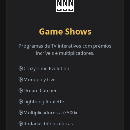
🎰
Game Shows
Programas de TV interativos com prêmios
incríveis e multiplicadores.
Crazy Time Evolution
Monopoly Live
Dream Catcher
Lightning Roulette
Multiplicadores até 500x
Rodadas bônus épicas