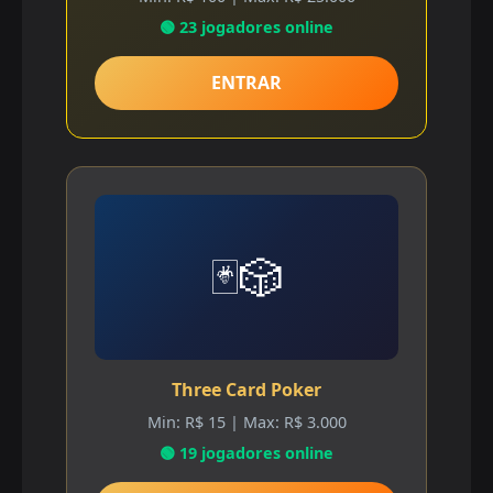
🟢 23 jogadores online
ENTRAR
🃏🎲
Three Card Poker
Min: R$ 15 | Max: R$ 3.000
🟢 19 jogadores online