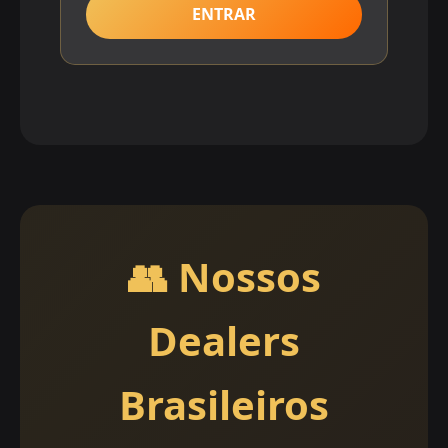
ENTRAR
👥 Nossos
Dealers
Brasileiros