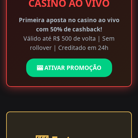
CASINO AO VIVO
Primeira aposta no casino ao vivo
com 50% de cashback!
Válido até R$ 500 de volta | Sem
rollover | Creditado em 24h
🎰 ATIVAR PROMOÇÃO