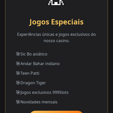
Jogos Especiais
Experiências únicas e jogos exclusivos do
nosso casino.
Sic Bo asiático
Andar Bahar indiano
Teen Patti
Dragon Tiger
Jogos exclusivos 999Slots
Novidades mensais