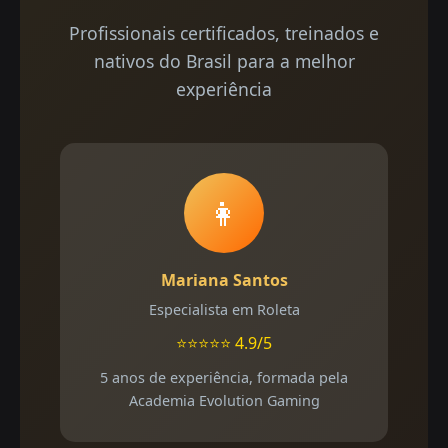
Profissionais certificados, treinados e
nativos do Brasil para a melhor
experiência
👩
Mariana Santos
Especialista em Roleta
⭐⭐⭐⭐⭐ 4.9/5
5 anos de experiência, formada pela
Academia Evolution Gaming