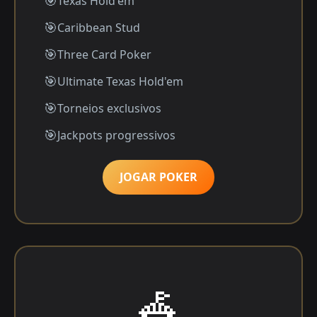
Texas Hold'em
Caribbean Stud
Three Card Poker
Ultimate Texas Hold'em
Torneios exclusivos
Jackpots progressivos
JOGAR POKER
🎪