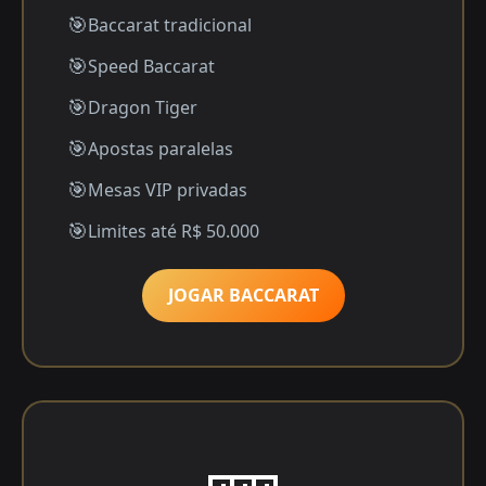
Baccarat tradicional
Speed Baccarat
Dragon Tiger
Apostas paralelas
Mesas VIP privadas
Limites até R$ 50.000
JOGAR BACCARAT