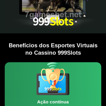
Benefícios dos Esportes Virtuais
no Cassino 999Slots
Ação contínua