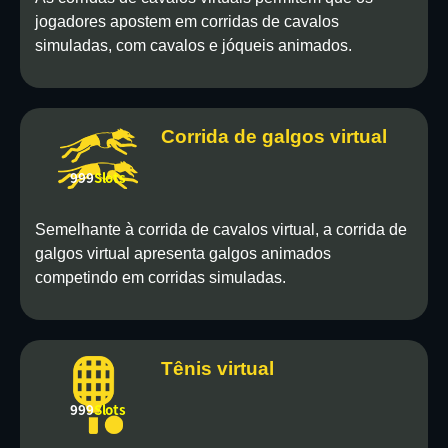
jogadores apostem em corridas de cavalos
simuladas, com cavalos e jóqueis animados.
Corrida de galgos virtual
Semelhante à corrida de cavalos virtual, a corrida de
galgos virtual apresenta galgos animados
competindo em corridas simuladas.
Tênis virtual