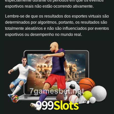
especialmente durante os períodos em que os eventos
esportivos reais não estão ocorrendo ativamente.
Lembre-se de que os resultados dos esportes virtuais são
determinados por algoritmos, portanto, os resultados são
totalmente aleatórios e não são influenciados por eventos
esportivos ou desempenho no mundo real.