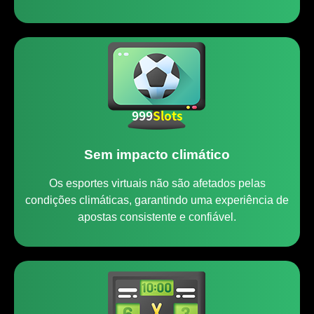
Sem impacto climático
Os esportes virtuais não são afetados pelas
condições climáticas, garantindo uma experiência de
apostas consistente e confiável.