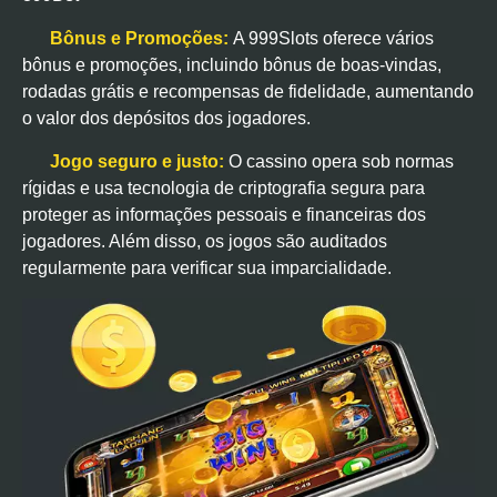
Bônus e Promoções:
A 999Slots oferece vários
bônus e promoções, incluindo bônus de boas-vindas,
rodadas grátis e recompensas de fidelidade, aumentando
o valor dos depósitos dos jogadores.
Jogo seguro e justo:
O cassino opera sob normas
rígidas e usa tecnologia de criptografia segura para
proteger as informações pessoais e financeiras dos
jogadores. Além disso, os jogos são auditados
regularmente para verificar sua imparcialidade.