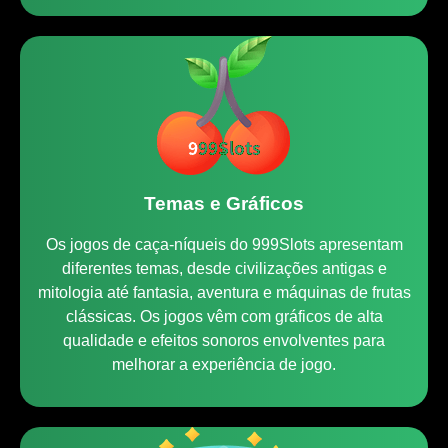
Temas e Gráficos
Os jogos de caça-níqueis do 999Slots apresentam
diferentes temas, desde civilizações antigas e
mitologia até fantasia, aventura e máquinas de frutas
clássicas. Os jogos vêm com gráficos de alta
qualidade e efeitos sonoros envolventes para
melhorar a experiência de jogo.