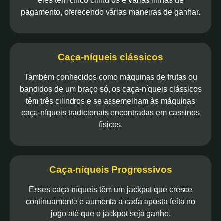
eles têm cinco cilindros e várias linhas de
pagamento, oferecendo várias maneiras de ganhar.
Caça-níqueis clássicos
Também conhecidos como máquinas de frutas ou
bandidos de um braço só, os caça-níqueis clássicos
têm três cilindros e se assemelham às máquinas
caça-níqueis tradicionais encontradas em cassinos
físicos.
Caça-níqueis Progressivos
Esses caça-níqueis têm um jackpot que cresce
continuamente e aumenta a cada aposta feita no
jogo até que o jackpot seja ganho.