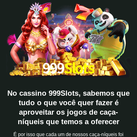
No cassino 999Slots, sabemos que
tudo o que você quer fazer é
aproveitar os jogos de caça-
níqueis que temos a oferecer
É por isso que cada um de nossos caça-níqueis foi