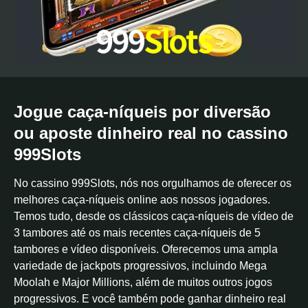
Jogue caça-níqueis por diversão
ou aposte dinheiro real no cassino
999Slots
No cassino 999Slots, nós nos orgulhamos de oferecer os
melhores caça-níqueis online aos nossos jogadores.
Temos tudo, desde os clássicos caça-níqueis de vídeo de
3 tambores até os mais recentes caça-níqueis de 5
tambores e vídeo disponíveis. Oferecemos uma ampla
variedade de jackpots progressivos, incluindo Mega
Moolah e Major Millions, além de muitos outros jogos
progressivos. E você também pode ganhar dinheiro real