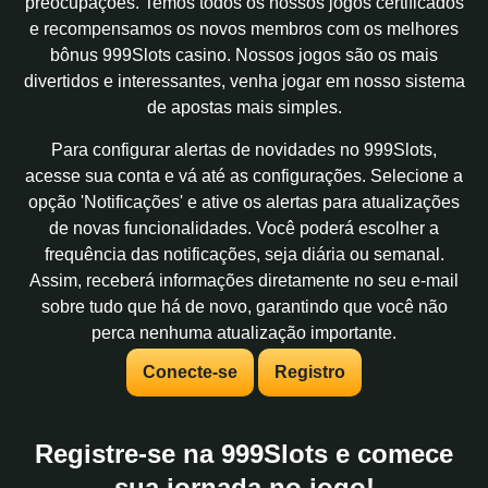
preocupações. Temos todos os nossos jogos certificados
e recompensamos os novos membros com os melhores
bônus 999Slots casino. Nossos jogos são os mais
divertidos e interessantes, venha jogar em nosso sistema
de apostas mais simples.
Para configurar alertas de novidades no 999Slots,
acesse sua conta e vá até as configurações. Selecione a
opção 'Notificações' e ative os alertas para atualizações
de novas funcionalidades. Você poderá escolher a
frequência das notificações, seja diária ou semanal.
Assim, receberá informações diretamente no seu e-mail
sobre tudo que há de novo, garantindo que você não
perca nenhuma atualização importante.
Conecte-se
Registro
Registre-se na 999Slots e comece
sua jornada no jogo!