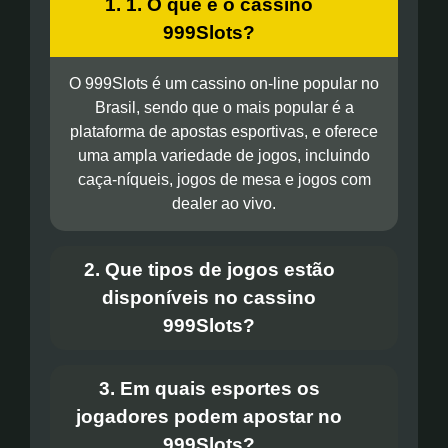
1. 1. O que é o cassino
999Slots?
O 999Slots é um cassino on-line popular no
Brasil, sendo que o mais popular é a
plataforma de apostas esportivas, e oferece
uma ampla variedade de jogos, incluindo
caça-níqueis, jogos de mesa e jogos com
dealer ao vivo.
2. Que tipos de jogos estão
disponíveis no cassino
999Slots?
3. Em quais esportes os
jogadores podem apostar no
999Slots?