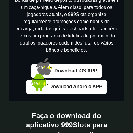
bônus de primeiro depósito ou rodadas grátis em
um caça-níqueis. Além disso, para todos os
jogadores atuais, o 999Slots organiza
regularmente promoções como bônus de
recarga, rodadas grátis, cashback, etc. Também
temos um programa de fidelidade por meio do
qual os jogadores podem desfrutar de vários
bônus e benefícios.
Download iOS APP
Download Android APP
Faça o download do
aplicativo 999Slots para