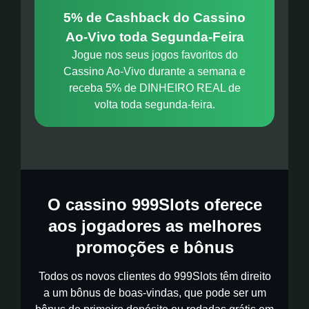
5% de Cashback do Cassino
Ao-Vivo toda Segunda-Feira
Jogue nos seus jogos favoritos do
Cassino Ao-Vivo durante a semana e
receba 5% de DINHEIRO REAL de
volta toda segunda-feira.
O cassino 999Slots oferece
aos jogadores as melhores
promoções e bônus
Todos os novos clientes do 999Slots têm direito
a um bônus de boas-vindas, que pode ser um