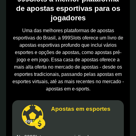
de apostas esportivas para os
jogadores
Uma das melhores plataformas de apostas
esportivas do Brasil, a 999Slots oferece um livro de
apostas esportivas profundo que inclui vários
esportes e opções de apostas, como apostas pré-
jogo e em jogo. Essa casa de apostas oferece a
mais alta oferta no mercado de apostas - desde os
esportes tradicionais, passando pelas apostas em
esportes virtuais, até as mais recentes no mercado -
apostas em e-sports.
Apostas em esportes