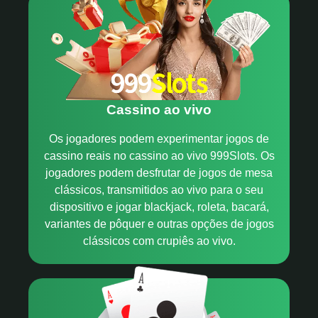
Cassino ao vivo
Os jogadores podem experimentar jogos de
cassino reais no cassino ao vivo 999Slots. Os
jogadores podem desfrutar de jogos de mesa
clássicos, transmitidos ao vivo para o seu
dispositivo e jogar blackjack, roleta, bacará,
variantes de pôquer e outras opções de jogos
clássicos com crupiês ao vivo.